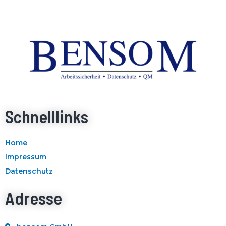
Schnelllinks
Home
Impressum
Datenschutz
Adresse