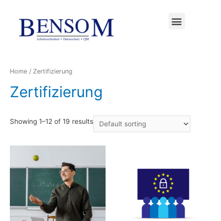
FÜR UNTERNEHMER
Home
/ Zertifizierung
Zertifizierung
Showing 1–12 of 19 results