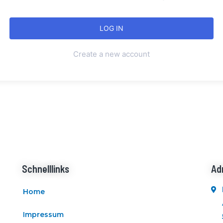
Create a new account
Schnelllinks
Ad
Home
Impressum