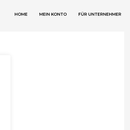
HOME
MEIN KONTO
FÜR UNTERNEHMER